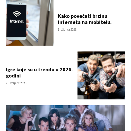
Kako povećati brzinu
interneta na mobitelu.
1. ožujka 2026.
Igre koje su u trendu u 2026.
godini
21. veljače 2026.