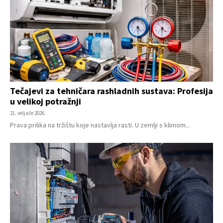
Tečajevi za tehničara rashladnih sustava: Profesija
u velikoj potražnji
21. veljače 2026.
Prava prilika na tržištu koje nastavlja rasti. U zemlji s klimom...