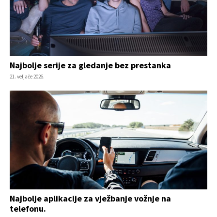
Najbolje serije za gledanje bez prestanka
21. veljače 2026.
Najbolje aplikacije za vježbanje vožnje na
telefonu.