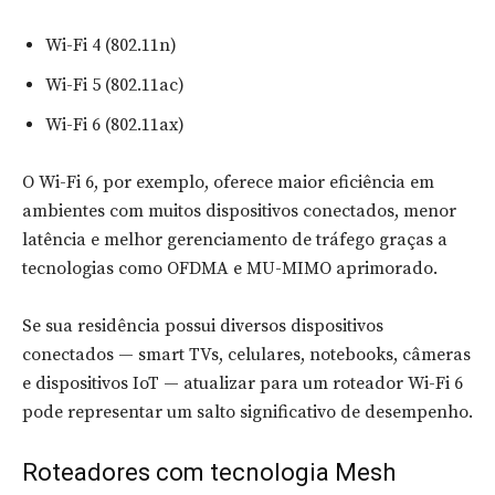
Wi-Fi 4 (802.11n)
Wi-Fi 5 (802.11ac)
Wi-Fi 6 (802.11ax)
O Wi-Fi 6, por exemplo, oferece maior eficiência em
ambientes com muitos dispositivos conectados, menor
latência e melhor gerenciamento de tráfego graças a
tecnologias como OFDMA e MU-MIMO aprimorado.
Se sua residência possui diversos dispositivos
conectados — smart TVs, celulares, notebooks, câmeras
e dispositivos IoT — atualizar para um roteador Wi-Fi 6
pode representar um salto significativo de desempenho.
Roteadores com tecnologia Mesh