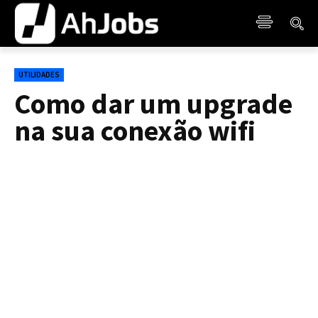
UTILIDADES
Como dar um upgrade
na sua conexão wifi