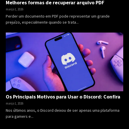
Melhores formas de recuperar arquivo PDF
março 1, 2026
Perder um documento em PDF pode representar um grande
prejuízo, especialmente quando se trata...
Os Principais Motivos para Usar o Discord: Confira
março 1, 2026
Nos últimos anos, o Discord deixou de ser apenas uma plataforma
para gamers e...