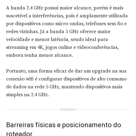
A banda 2.4 GHz possui maior alcance, porém é mais
suscetível a interferências, pois é amplamente utilizada
por dispositivos como micro-ondas, telefones sem fio e
redes vizinhas. Já a banda 5 GHz oferece maior
velocidade e menor latência, sendo ideal para
streaming em 4K, jogos online e videoconferências,
embora tenha menor alcance.
Portanto, uma forma eficaz de dar um upgrade na sua
conexão wifi é configurar dispositivos de alto consumo
de dados na rede 5 GHz, mantendo dispositivos mais
simples na 2.4 GHz.
Anúncios
Barreiras físicas e posicionamento do
roteador