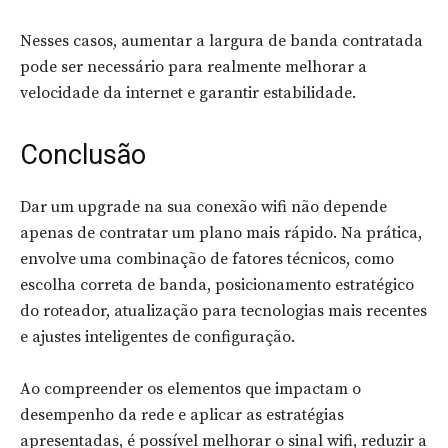
Nesses casos, aumentar a largura de banda contratada
pode ser necessário para realmente melhorar a
velocidade da internet e garantir estabilidade.
Conclusão
Dar um upgrade na sua conexão wifi não depende
apenas de contratar um plano mais rápido. Na prática,
envolve uma combinação de fatores técnicos, como
escolha correta de banda, posicionamento estratégico
do roteador, atualização para tecnologias mais recentes
e ajustes inteligentes de configuração.
Ao compreender os elementos que impactam o
desempenho da rede e aplicar as estratégias
apresentadas, é possível melhorar o sinal wifi, reduzir a