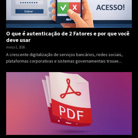
O que é autenticação de 2 Fatores e por que você
deve usar
março 1, 2026
A crescente digitalização de serviços bancários, redes sociais,
plataformas corporativas e sistemas governamentais trouxe...