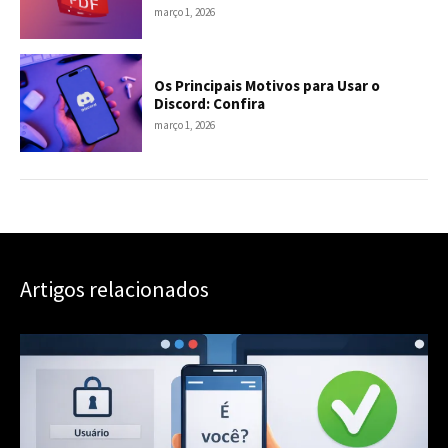
março 1, 2026
Os Principais Motivos para Usar o
Discord: Confira
março 1, 2026
Artigos relacionados