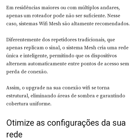
Em residências maiores ou com múltiplos andares,
apenas um roteador pode não ser suficiente. Nesse
caso, sistemas Wifi Mesh são altamente recomendados.
Diferentemente dos repetidores tradicionais, que
apenas replicam o sinal, o sistema Mesh cria uma rede
única e inteligente, permitindo que os dispositivos
alternem automaticamente entre pontos de acesso sem
perda de conexão.
Assim, o upgrade na sua conexão wifi se torna
estrutural, eliminando áreas de sombra e garantindo
cobertura uniforme.
Otimize as configurações da sua
rede