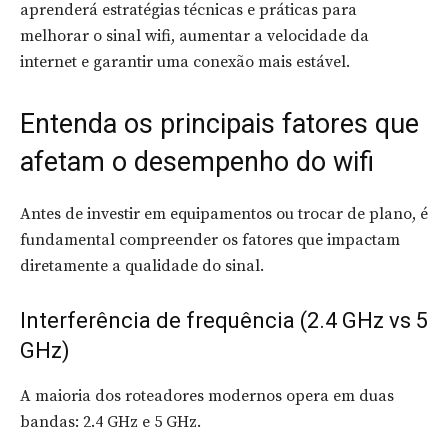
aprenderá estratégias técnicas e práticas para
melhorar o sinal wifi, aumentar a velocidade da
internet e garantir uma conexão mais estável.
Entenda os principais fatores que
afetam o desempenho do wifi
Antes de investir em equipamentos ou trocar de plano, é
fundamental compreender os fatores que impactam
diretamente a qualidade do sinal.
Interferência de frequência (2.4 GHz vs 5
GHz)
A maioria dos roteadores modernos opera em duas
bandas: 2.4 GHz e 5 GHz.