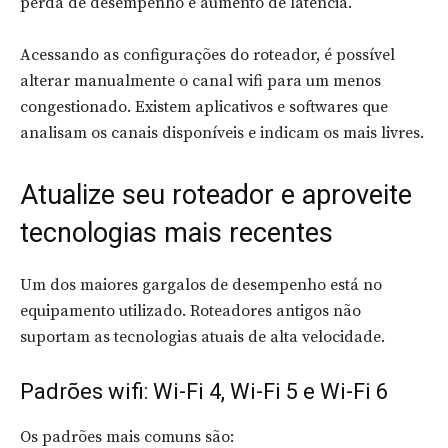
perda de desempenho e aumento de latência.
Acessando as configurações do roteador, é possível
alterar manualmente o canal wifi para um menos
congestionado. Existem aplicativos e softwares que
analisam os canais disponíveis e indicam os mais livres.
Atualize seu roteador e aproveite
tecnologias mais recentes
Um dos maiores gargalos de desempenho está no
equipamento utilizado. Roteadores antigos não
suportam as tecnologias atuais de alta velocidade.
Padrões wifi: Wi-Fi 4, Wi-Fi 5 e Wi-Fi 6
Os padrões mais comuns são: