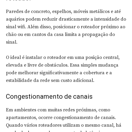
Paredes de concreto, espelhos, móveis metálicos e até
aquários podem reduzir drasticamente a intensidade do
sinal wifi. Além disso, posicionar o roteador próximo ao
chão ou em cantos da casa limita a propagação do
sinal.
O ideal é instalar o roteador em uma posição central,
elevada e livre de obstáculos. Essa simples mudança
pode melhorar significativamente a cobertura e a
estabilidade da rede sem custo adicional.
Congestionamento de canais
Em ambientes com muitas redes próximas, como
apartamentos, ocorre congestionamento de canais.
Quando vários roteadores utilizam o mesmo canal, há