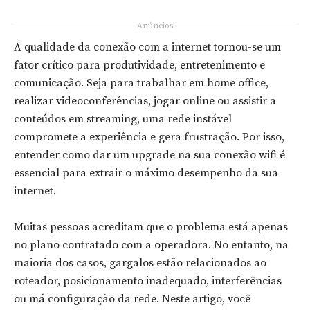
Anúncios
A qualidade da conexão com a internet tornou-se um
fator crítico para produtividade, entretenimento e
comunicação. Seja para trabalhar em home office,
realizar videoconferências, jogar online ou assistir a
conteúdos em streaming, uma rede instável
compromete a experiência e gera frustração. Por isso,
entender como dar um upgrade na sua conexão wifi é
essencial para extrair o máximo desempenho da sua
internet.
Muitas pessoas acreditam que o problema está apenas
no plano contratado com a operadora. No entanto, na
maioria dos casos, gargalos estão relacionados ao
roteador, posicionamento inadequado, interferências
ou má configuração da rede. Neste artigo, você