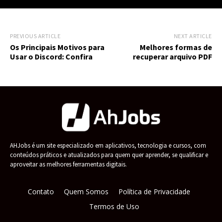
PREVIOUS ARTICLE
NEXT ARTICLE
Os Principais Motivos para
Melhores formas de
Usar o Discord: Confira
recuperar arquivo PDF
AHJobs é um site especializado em aplicativos, tecnologia e cursos, com
conteúdos práticos e atualizados para quem quer aprender, se qualificar e
aproveitar as melhores ferramentas digitais.
Contato
Quem Somos
Política de Privacidade
Termos de Uso