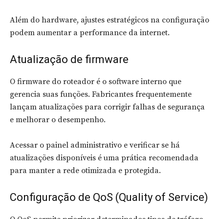
Além do hardware, ajustes estratégicos na configuração
podem aumentar a performance da internet.
Atualização de firmware
O firmware do roteador é o software interno que
gerencia suas funções. Fabricantes frequentemente
lançam atualizações para corrigir falhas de segurança
e melhorar o desempenho.
Acessar o painel administrativo e verificar se há
atualizações disponíveis é uma prática recomendada
para manter a rede otimizada e protegida.
Configuração de QoS (Quality of Service)