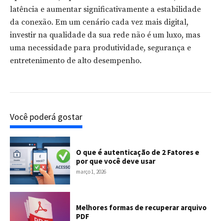
latência e aumentar significativamente a estabilidade
da conexão. Em um cenário cada vez mais digital,
investir na qualidade da sua rede não é um luxo, mas
uma necessidade para produtividade, segurança e
entretenimento de alto desempenho.
Você poderá gostar
O que é autenticação de 2 Fatores e
por que você deve usar
março 1, 2026
Melhores formas de recuperar arquivo
PDF