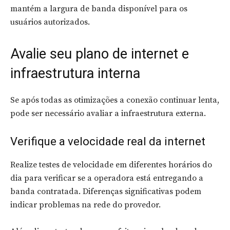
mantém a largura de banda disponível para os
usuários autorizados.
Avalie seu plano de internet e
infraestrutura interna
Se após todas as otimizações a conexão continuar lenta,
pode ser necessário avaliar a infraestrutura externa.
Verifique a velocidade real da internet
Realize testes de velocidade em diferentes horários do
dia para verificar se a operadora está entregando a
banda contratada. Diferenças significativas podem
indicar problemas na rede do provedor.