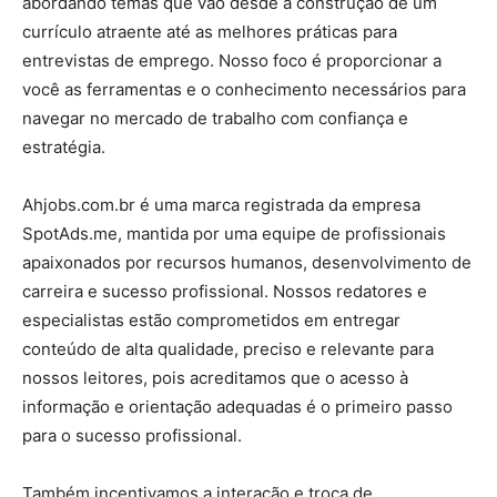
abordando temas que vão desde a construção de um
currículo atraente até as melhores práticas para
entrevistas de emprego. Nosso foco é proporcionar a
você as ferramentas e o conhecimento necessários para
navegar no mercado de trabalho com confiança e
estratégia.
Ahjobs.com.br é uma marca registrada da empresa
SpotAds.me, mantida por uma equipe de profissionais
apaixonados por recursos humanos, desenvolvimento de
carreira e sucesso profissional. Nossos redatores e
especialistas estão comprometidos em entregar
conteúdo de alta qualidade, preciso e relevante para
nossos leitores, pois acreditamos que o acesso à
informação e orientação adequadas é o primeiro passo
para o sucesso profissional.
Também incentivamos a interação e troca de