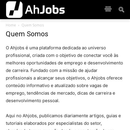
Home
Quem Somos
Quem Somos
O Ahjobs é uma plataforma dedicada ao universo
profissional, criada com o objetivo de conectar você às
melhores oportunidades de emprego e desenvolvimento
de carreira. Fundado com a missão de ajudar
profissionais a alcançar seus objetivos, o Ahjobs oferece
conteúdo informativo e atualizado sobre vagas de
emprego, tendências de mercado, dicas de carreira e
desenvolvimento pessoal.
Aqui no Ahjobs, publicamos diariamente artigos, guias e
tutoriais elaborados por especialistas do setor,