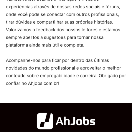
experiências através de nossas redes sociais e fóruns,
onde você pode se conectar com outros profissionais,
tirar dúvidas e compartilhar suas próprias histórias.
Valorizamos o feedback dos nossos leitores e estamos
sempre abertos a sugestões para tornar nossa
plataforma ainda mais útil e completa.
Acompanhe-nos para ficar por dentro das últimas
novidades do mundo profissional e aproveitar o melhor
conteúdo sobre empregabilidade e carreira. Obrigado por
confiar no Ahjobs.com.br!