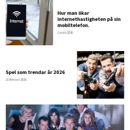
Hur man ökar
internethastigheten på sin
mobiltelefon.
1 mars 2026
Spel som trendar år 2026
21 februari 2026