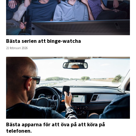
Bästa serien att binge-watcha
21 februari 2026
Bästa apparna för att öva på att köra på
telefonen.