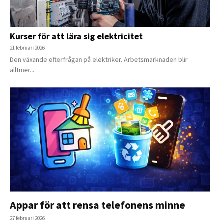
Kurser för att lära sig elektricitet
21 februari 2026
Den växande efterfrågan på elektriker. Arbetsmarknaden blir
alltmer...
Appar för att rensa telefonens minne
27 februari 2026