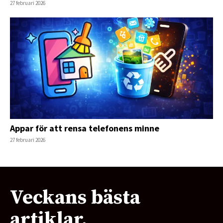
27 februari 2026
Appar för att rensa telefonens minne
27 februari 2026
Veckans bästa
artiklar.