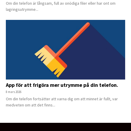
Om din telefon är långsam, full av onödiga filer eller har ont om
lagringsutrymme...
App för att frigöra mer utrymme på din telefon.
8 mars 2026
Om din telefon fortsätter att varna dig om att minnet är fullt, var
medveten om att det finns...