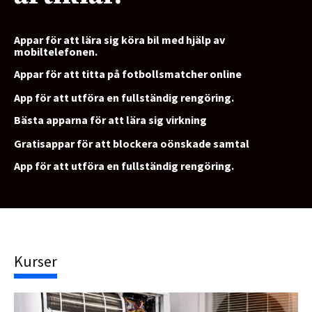
Appar för att lära sig köra bil med hjälp av
mobiltelefonen.
Appar för att titta på fotbollsmatcher online
App för att utföra en fullständig rengöring.
Bästa apparna för att lära sig virkning
Gratisappar för att blockera oönskade samtal
App för att utföra en fullständig rengöring.
Kurser