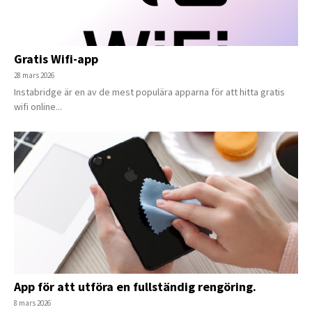
Gratis Wifi-app
28 mars 2026
Instabridge är en av de mest populära apparna för att hitta gratis
wifi online...
App för att utföra en fullständig rengöring.
8 mars 2026